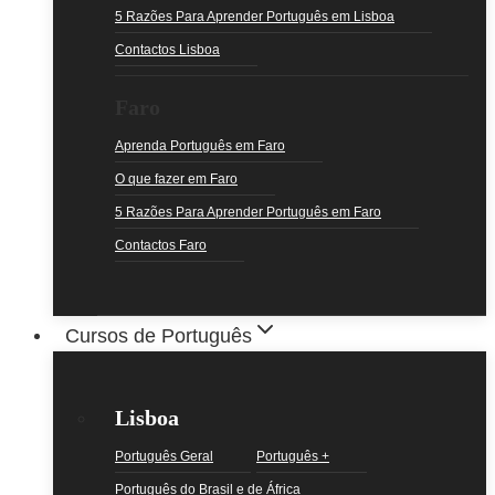
5 Razões Para Aprender Português em Lisboa
Contactos Lisboa
Faro
Aprenda Português em Faro
O que fazer em Faro
5 Razões Para Aprender Português em Faro
Contactos Faro
Cursos de Português
Lisboa
Português Geral
Português +
Português do Brasil e de África