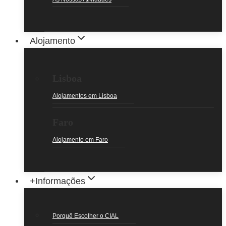
Alojamento
Lisboa
Alojamentos em Lisboa
Faro
Alojamento em Faro
+Informações
Porquê Escolher o CIAL