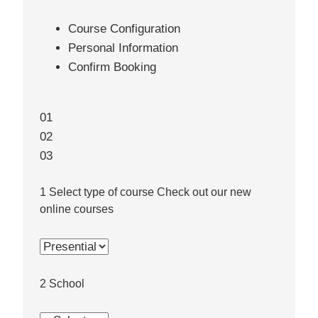
Course Configuration
Personal Information
Confirm Booking
01
02
03
1
Select type of course
Check out our new
online courses
2
School