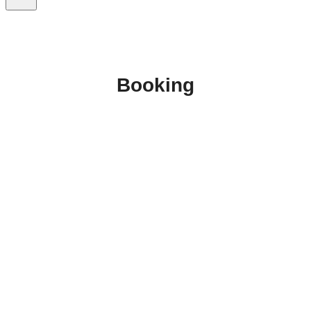
Booking