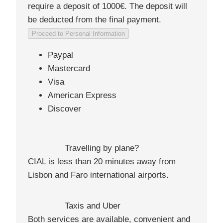
require a deposit of 1000€. The deposit will
be deducted from the final payment.
Proceed to Personal Information
Paypal
Mastercard
Visa
American Express
Discover
Travelling by plane?
CIAL is less than 20 minutes away from
Lisbon and Faro international airports.
Taxis and Uber
Both services are available, convenient and