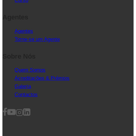
Curso
Agentes
Agentes
Torne-se um Agente
Sobre Nós
Quem Somos
Acreditações & Prémios
Galeria
Contactos