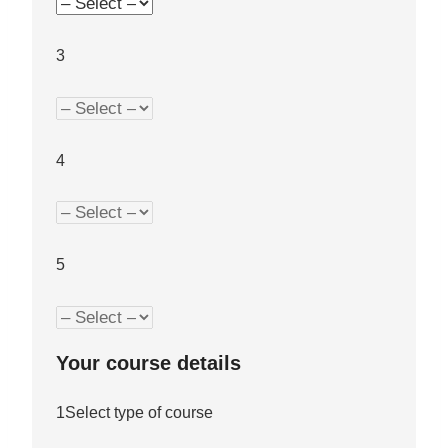
3
4
5
Your course details
1
Select type of course