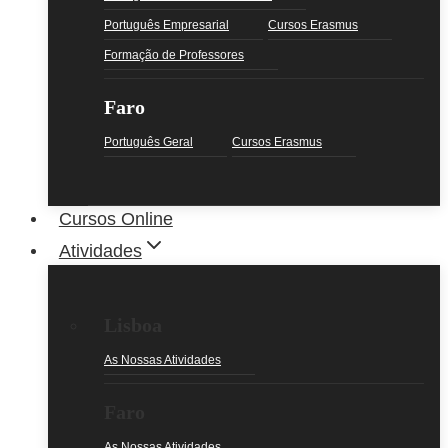
Português Empresarial
Cursos Erasmus
Formação de Professores
Faro
Português Geral
Cursos Erasmus
Cursos Online
Atividades
Lisboa
As Nossas Atividades
Faro
As Nossas Atividades