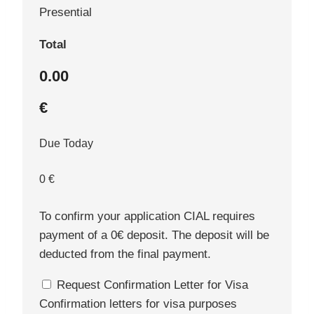
Presential
Total
0.00
€
Due Today
0
€
To confirm your application CIAL requires
payment of a
0
€
deposit. The deposit will be
deducted from the final payment.
Request Confirmation Letter for Visa
Confirmation letters for visa purposes